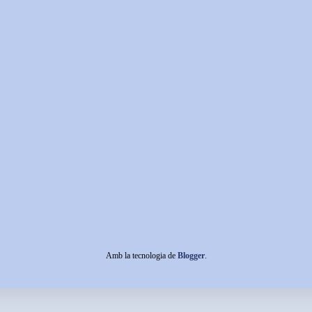
Amb la tecnologia de
Blogger
.