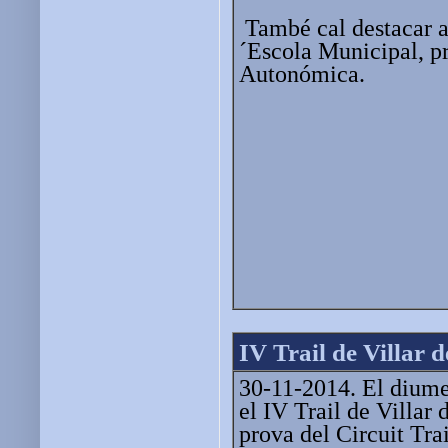
També cal destacar a
´Escola Municipal, pr
Autonómica.
IV Trail de Villar
30-11-2014. El diume
el IV Trail de Villar
prova del Circuit Tra