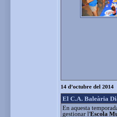
14 d’octubre del 2014
El C.A. Baleària Di
En aquesta temporad
gestionar l'
Escola Mu