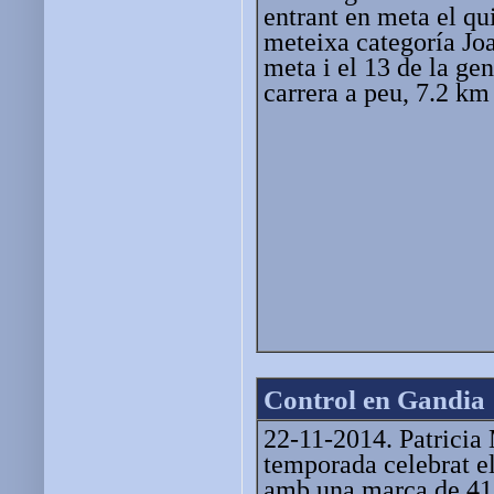
entrant en meta el qui
meteixa categoría Jo
meta i el 13 de la ge
carrera a peu, 7.2 km
Control en Gandia
22-11-2014. Patricia 
temporada celebrat el
amb una marca de 41'