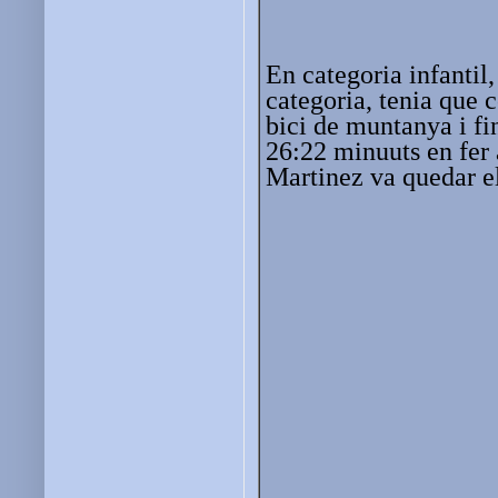
En categoria infantil
categoria, tenia que 
bici de muntanya i fi
26:22 minuuts en fer
Martinez va quedar el