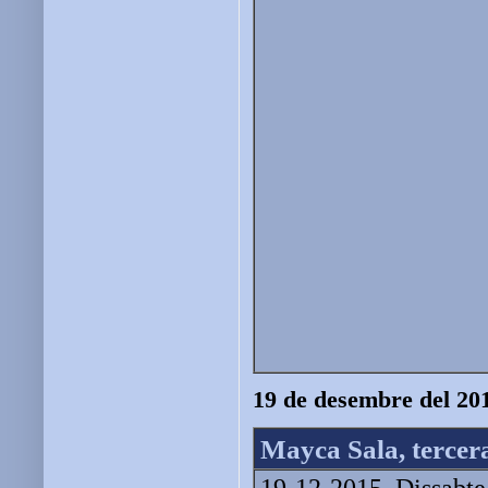
19 de desembre del 20
Mayca Sala, tercer