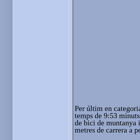
Per últim en categor
temps de 9:53 minuts,
de bici de muntanya 
metres de carrera a p