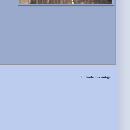
Entrada més antiga