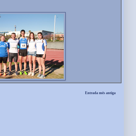
Entrada més antiga