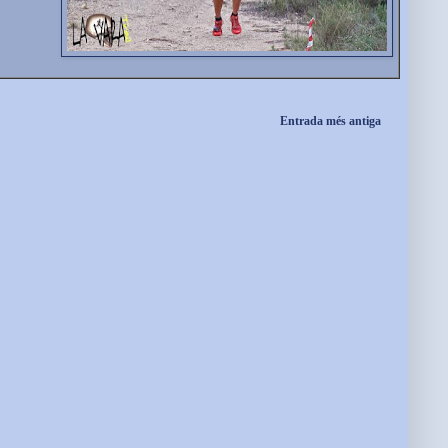
Entrada més antiga