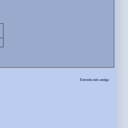
Entrada més antiga