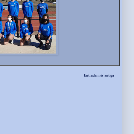
Entrada més antiga