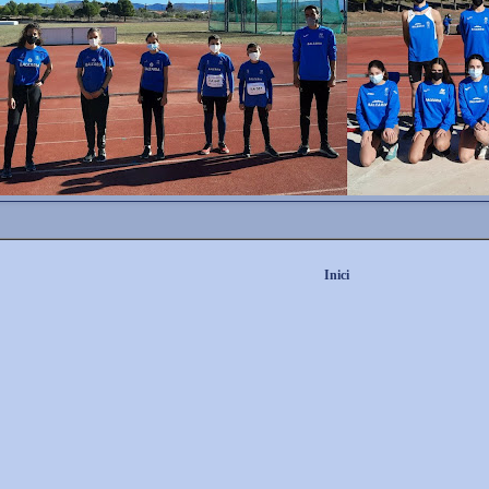
Inici