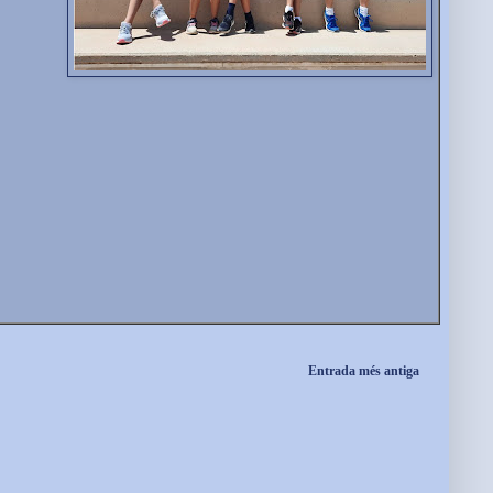
Entrada més antiga