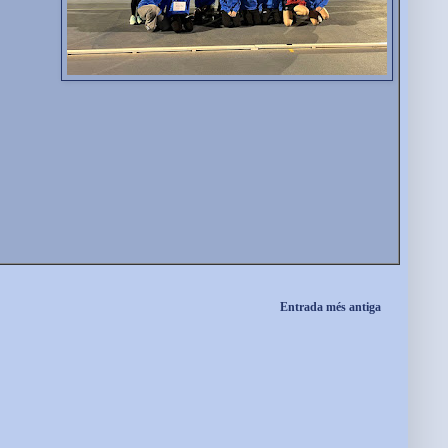
Entrada més antiga