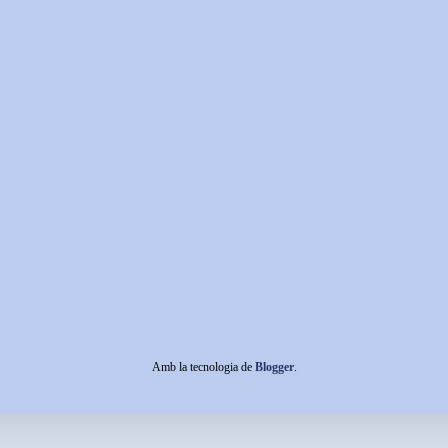
Amb la tecnologia de
Blogger
.