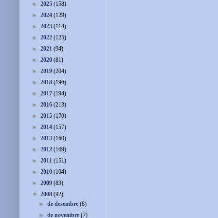
►
2025
(158)
►
2024
(129)
►
2023
(114)
►
2022
(125)
►
2021
(94)
►
2020
(81)
►
2019
(204)
►
2018
(196)
►
2017
(194)
►
2016
(213)
►
2015
(170)
►
2014
(157)
►
2013
(160)
►
2012
(169)
►
2011
(151)
►
2010
(104)
►
2009
(83)
▼
2008
(92)
►
de desembre
(8)
►
de novembre
(7)