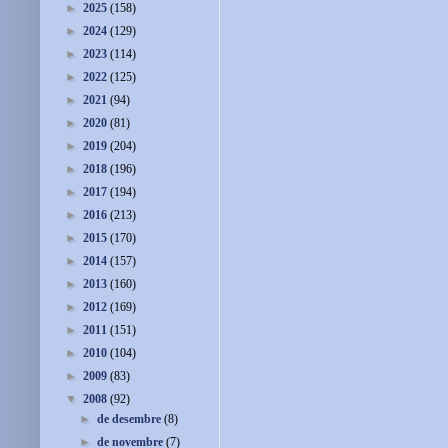
►
2025
(158)
►
2024
(129)
►
2023
(114)
►
2022
(125)
►
2021
(94)
►
2020
(81)
►
2019
(204)
►
2018
(196)
►
2017
(194)
►
2016
(213)
►
2015
(170)
►
2014
(157)
►
2013
(160)
►
2012
(169)
►
2011
(151)
►
2010
(104)
►
2009
(83)
▼
2008
(92)
►
de desembre
(8)
►
de novembre
(7)