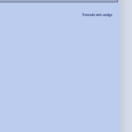
Entrada més antiga