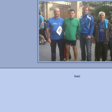
Inici