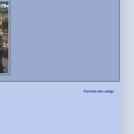
Entrada més antiga