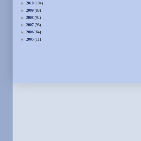
►
2010
(104)
►
2009
(83)
►
2008
(92)
►
2007
(98)
►
2006
(64)
►
2005
(11)