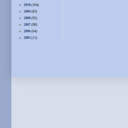
►
2010
(104)
►
2009
(83)
►
2008
(92)
►
2007
(98)
►
2006
(64)
►
2005
(11)