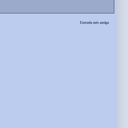
Entrada més antiga