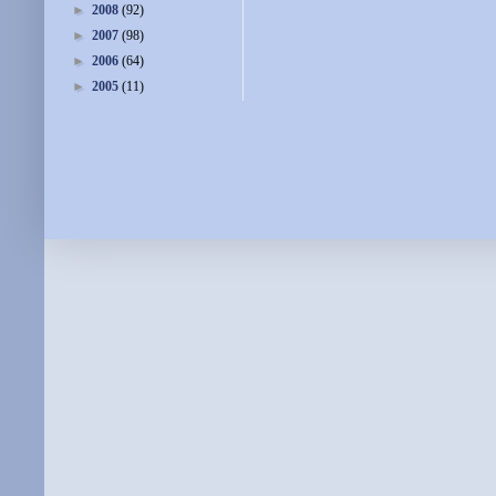
►
2008
(92)
►
2007
(98)
►
2006
(64)
►
2005
(11)