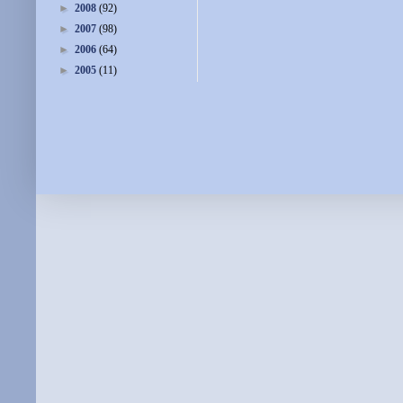
►
2008
(92)
►
2007
(98)
►
2006
(64)
►
2005
(11)