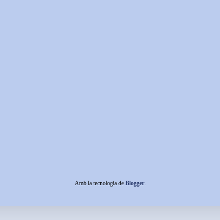
Amb la tecnologia de
Blogger
.