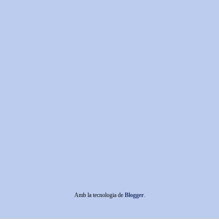
Amb la tecnologia de
Blogger
.