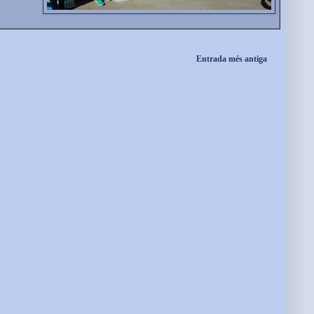
Entrada més antiga