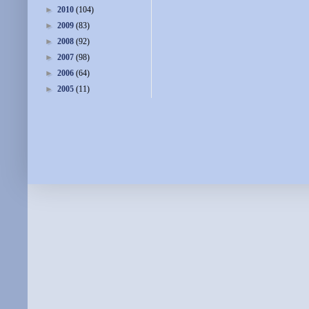
►
2010
(104)
►
2009
(83)
►
2008
(92)
►
2007
(98)
►
2006
(64)
►
2005
(11)