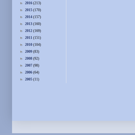
►
2016
(213)
►
2015
(170)
►
2014
(157)
►
2013
(160)
►
2012
(169)
►
2011
(151)
►
2010
(104)
►
2009
(83)
►
2008
(92)
►
2007
(98)
►
2006
(64)
►
2005
(11)