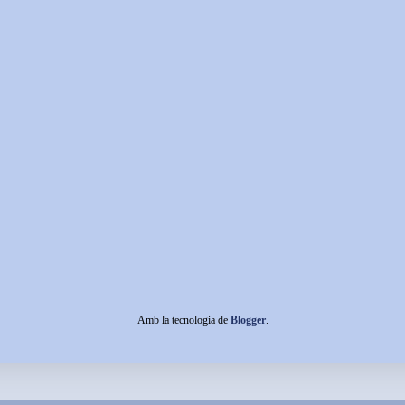
Amb la tecnologia de
Blogger
.