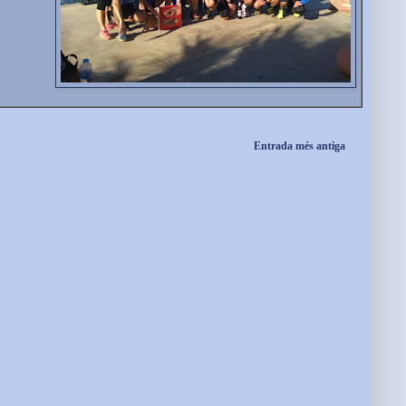
Entrada més antiga