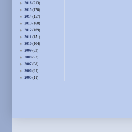
►
2016
(213)
►
2015
(170)
►
2014
(157)
►
2013
(160)
►
2012
(169)
►
2011
(151)
►
2010
(104)
►
2009
(83)
►
2008
(92)
►
2007
(98)
►
2006
(64)
►
2005
(11)