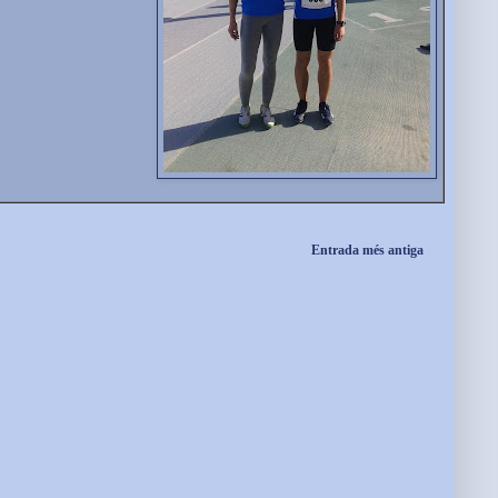
Entrada més antiga