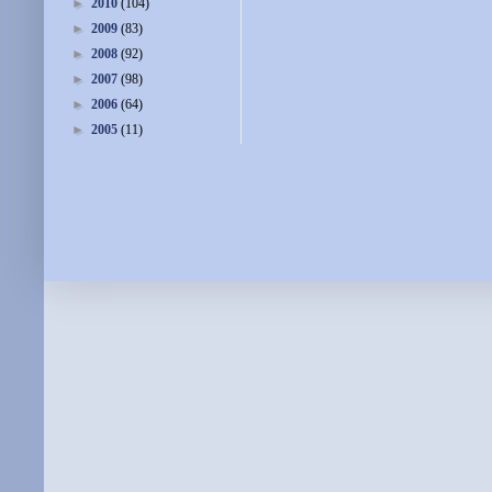
►
2010
(104)
►
2009
(83)
►
2008
(92)
►
2007
(98)
►
2006
(64)
►
2005
(11)