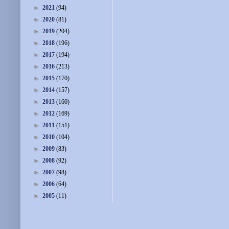
►
2021
(94)
►
2020
(81)
►
2019
(204)
►
2018
(196)
►
2017
(194)
►
2016
(213)
►
2015
(170)
►
2014
(157)
►
2013
(160)
►
2012
(169)
►
2011
(151)
►
2010
(104)
►
2009
(83)
►
2008
(92)
►
2007
(98)
►
2006
(64)
►
2005
(11)