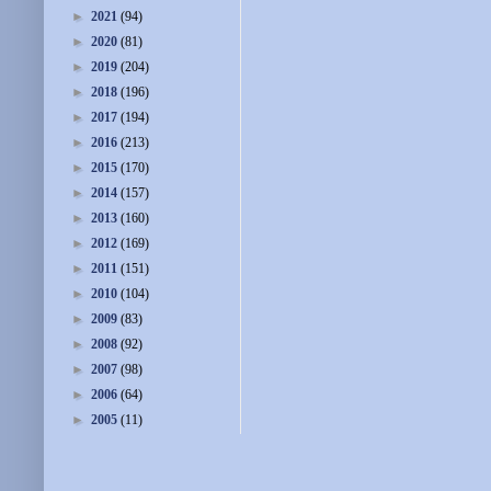
►
2021
(94)
►
2020
(81)
►
2019
(204)
►
2018
(196)
►
2017
(194)
►
2016
(213)
►
2015
(170)
►
2014
(157)
►
2013
(160)
►
2012
(169)
►
2011
(151)
►
2010
(104)
►
2009
(83)
►
2008
(92)
►
2007
(98)
►
2006
(64)
►
2005
(11)