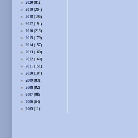
►
2020
(81)
►
2019
(204)
►
2018
(196)
►
2017
(194)
►
2016
(213)
►
2015
(170)
►
2014
(157)
►
2013
(160)
►
2012
(169)
►
2011
(151)
►
2010
(104)
►
2009
(83)
►
2008
(92)
►
2007
(98)
►
2006
(64)
►
2005
(11)