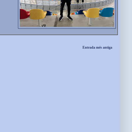
Entrada més antiga