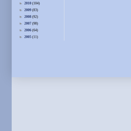
►
2010
(104)
►
2009
(83)
►
2008
(92)
►
2007
(98)
►
2006
(64)
►
2005
(11)