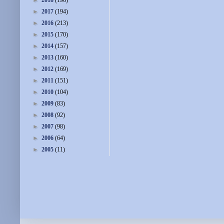
►
2018
(196)
►
2017
(194)
►
2016
(213)
►
2015
(170)
►
2014
(157)
►
2013
(160)
►
2012
(169)
►
2011
(151)
►
2010
(104)
►
2009
(83)
►
2008
(92)
►
2007
(98)
►
2006
(64)
►
2005
(11)