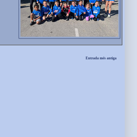
Entrada més antiga