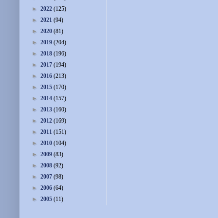
►
2022
(125)
►
2021
(94)
►
2020
(81)
►
2019
(204)
►
2018
(196)
►
2017
(194)
►
2016
(213)
►
2015
(170)
►
2014
(157)
►
2013
(160)
►
2012
(169)
►
2011
(151)
►
2010
(104)
►
2009
(83)
►
2008
(92)
►
2007
(98)
►
2006
(64)
►
2005
(11)