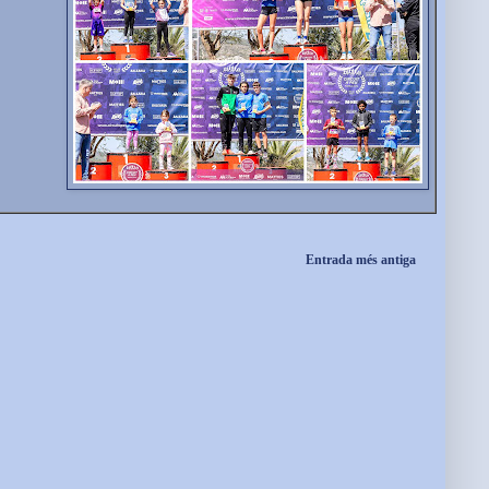
Entrada més antiga