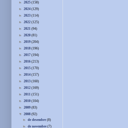
►
2025
(158)
►
2024
(129)
►
2023
(114)
►
2022
(125)
►
2021
(94)
►
2020
(81)
►
2019
(204)
►
2018
(196)
►
2017
(194)
►
2016
(213)
►
2015
(170)
►
2014
(157)
►
2013
(160)
►
2012
(169)
►
2011
(151)
►
2010
(104)
►
2009
(83)
▼
2008
(92)
►
de desembre
(8)
►
de novembre
(7)