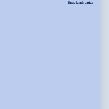
Entrada més antiga