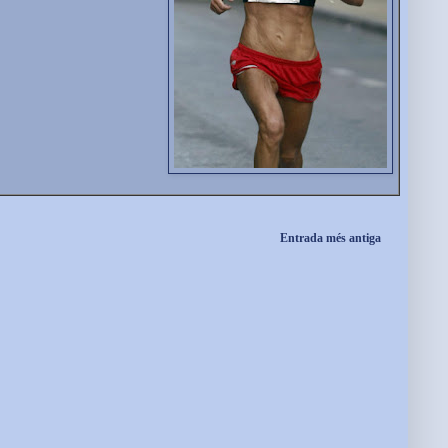
Entrada més antiga