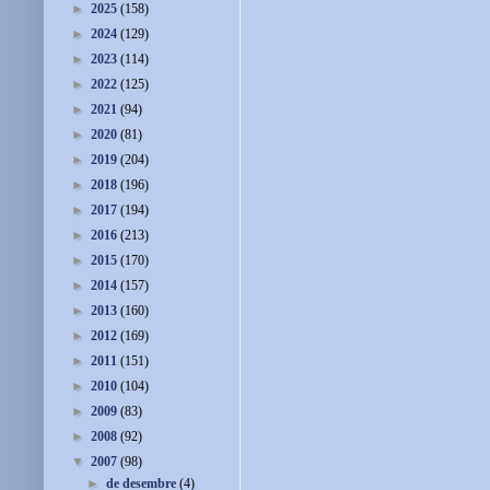
►
2025
(158)
►
2024
(129)
►
2023
(114)
►
2022
(125)
►
2021
(94)
►
2020
(81)
►
2019
(204)
►
2018
(196)
►
2017
(194)
►
2016
(213)
►
2015
(170)
►
2014
(157)
►
2013
(160)
►
2012
(169)
►
2011
(151)
►
2010
(104)
►
2009
(83)
►
2008
(92)
▼
2007
(98)
►
de desembre
(4)