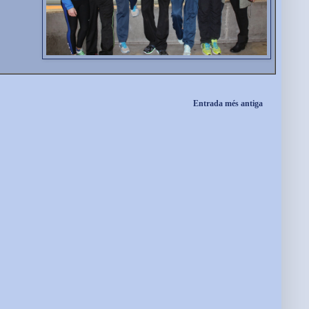
Entrada més antiga