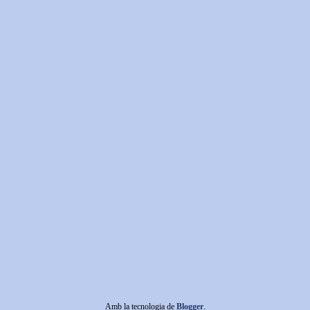
Amb la tecnologia de
Blogger
.