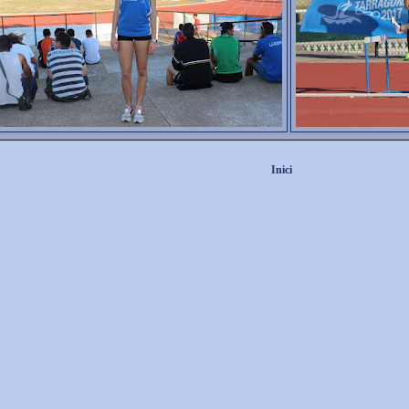
Inici