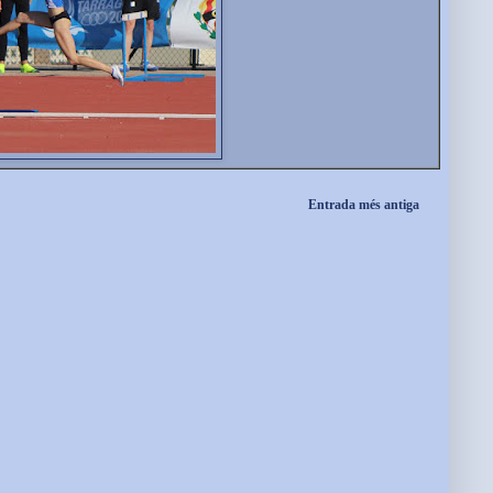
Entrada més antiga