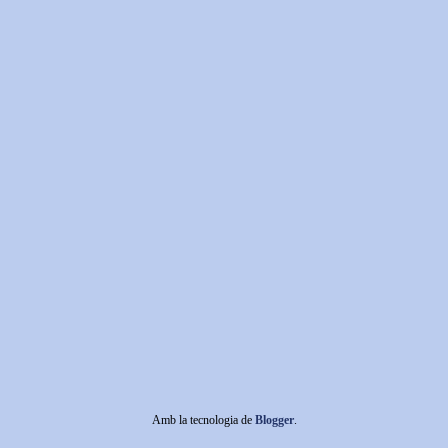
Amb la tecnologia de
Blogger
.