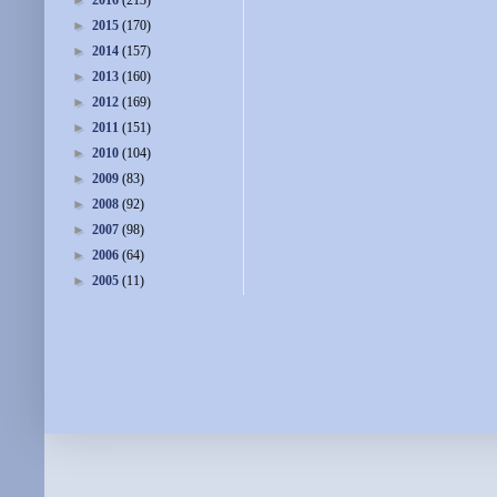
►
2016
(213)
►
2015
(170)
►
2014
(157)
►
2013
(160)
►
2012
(169)
►
2011
(151)
►
2010
(104)
►
2009
(83)
►
2008
(92)
►
2007
(98)
►
2006
(64)
►
2005
(11)