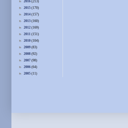
►
2016
(213)
►
2015
(170)
►
2014
(157)
►
2013
(160)
►
2012
(169)
►
2011
(151)
►
2010
(104)
►
2009
(83)
►
2008
(92)
►
2007
(98)
►
2006
(64)
►
2005
(11)