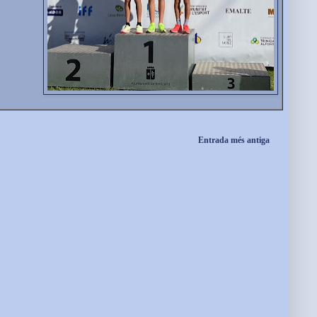
Entrada més antiga