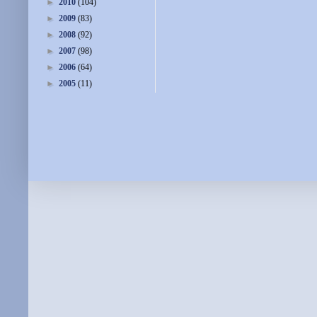
►
2010
(104)
►
2009
(83)
►
2008
(92)
►
2007
(98)
►
2006
(64)
►
2005
(11)