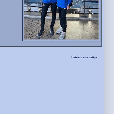
Entrada més antiga