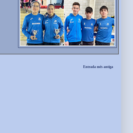
Entrada més antiga