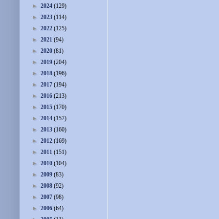
►
2024
(129)
►
2023
(114)
►
2022
(125)
►
2021
(94)
►
2020
(81)
►
2019
(204)
►
2018
(196)
►
2017
(194)
►
2016
(213)
►
2015
(170)
►
2014
(157)
►
2013
(160)
►
2012
(169)
►
2011
(151)
►
2010
(104)
►
2009
(83)
►
2008
(92)
►
2007
(98)
►
2006
(64)