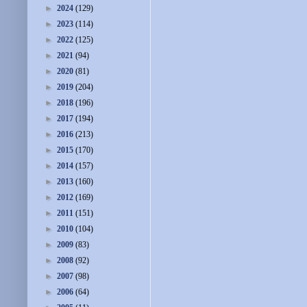
►
2024
(129)
►
2023
(114)
►
2022
(125)
►
2021
(94)
►
2020
(81)
►
2019
(204)
►
2018
(196)
►
2017
(194)
►
2016
(213)
►
2015
(170)
►
2014
(157)
►
2013
(160)
►
2012
(169)
►
2011
(151)
►
2010
(104)
►
2009
(83)
►
2008
(92)
►
2007
(98)
►
2006
(64)